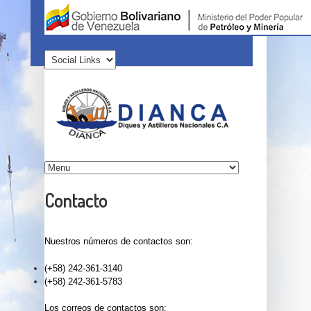
Contacto
Nuestros números de contactos son:
(+58) 242-361-3140
(+58) 242-361-5783
Los correos de contactos son: